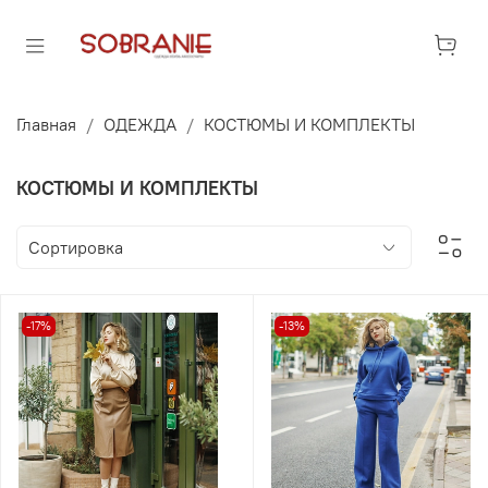
Главная
ОДЕЖДА
КОСТЮМЫ И КОМПЛЕКТЫ
КОСТЮМЫ И КОМПЛЕКТЫ
-17%
-13%