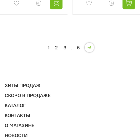
1
2
3
…
6
ХИТЫ ПРОДАЖ
СКОРО В ПРОДАЖЕ
КАТАЛОГ
КОНТАКТЫ
О МАГАЗИНЕ
НОВОСТИ