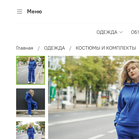
Меню
ОДЕЖДА
ОБ
Главная
ОДЕЖДА
КОСТЮМЫ И КОМПЛЕКТЫ