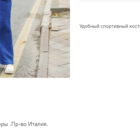
Удобный спортивный костю
ры .Пр-во Италия.