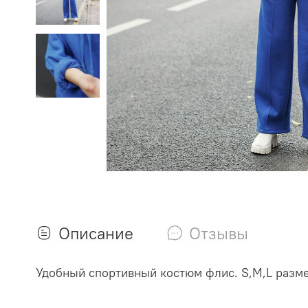
Описание
Отзывы
Удобный спортивный костюм флис. S,M,L разме