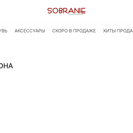
УВЬ
АКСЕССУАРЫ
СКОРО В ПРОДАЖЕ
ХИТЫ ПРОД
ОНА