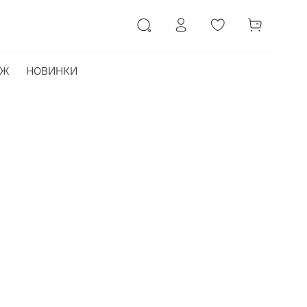
АЖ
НОВИНКИ