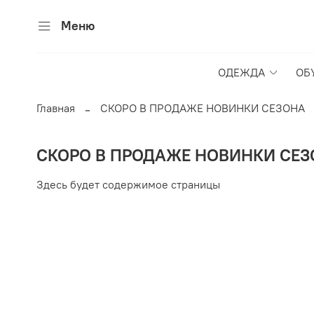
Меню
ОДЕЖДА
ОБ
Главная
СКОРО В ПРОДАЖЕ НОВИНКИ СЕЗОНА
СКОРО В ПРОДАЖЕ НОВИНКИ СЕЗ
Здесь будет содержимое страницы