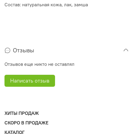
Состав: натуральная кожа, лак, замша
Отзывы
Отзывов еще никто не оставлял
Написать отзыв
ХИТЫ ПРОДАЖ
СКОРО В ПРОДАЖЕ
КАТАЛОГ