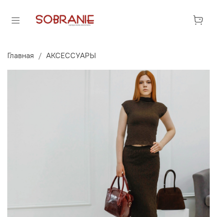
Главная
АКСЕССУАРЫ