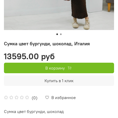
Сумка цвет бургунди, шоколад, Италия
13595.00 руб
В корзину
Купить в 1 клик
В избранное
(0)
Сумка цвет бургунди, шоколад