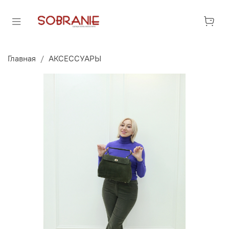
Главная
АКСЕССУАРЫ