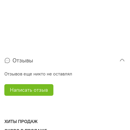
Отзывы
Отзывов еще никто не оставлял
Написать отзыв
ХИТЫ ПРОДАЖ