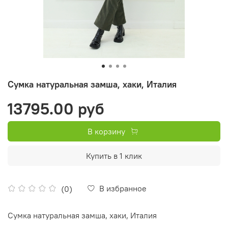
Сумка натуральная замша, хаки, Италия
13795.00 руб
В корзину
Купить в 1 клик
В избранное
(0)
Сумка натуральная замша, хаки, Италия