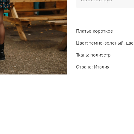
Платье короткое
Цвет: темно-зеленый, цве
Ткань: полиэстр
Страна: Италия