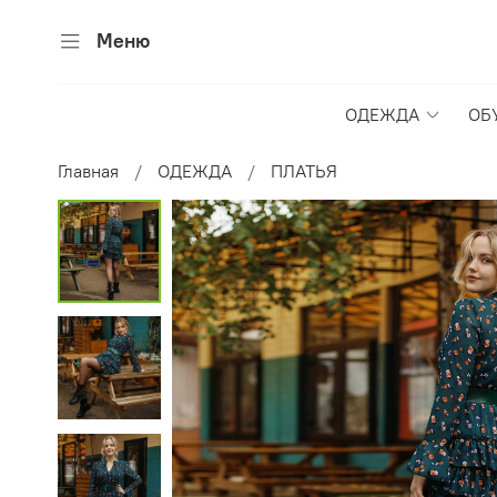
Меню
ОДЕЖДА
ОБ
Главная
ОДЕЖДА
ПЛАТЬЯ