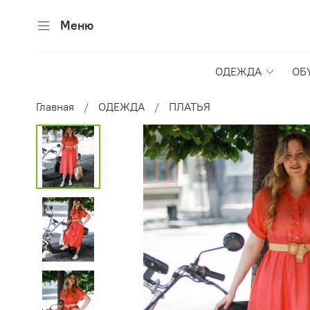
Меню
ОДЕЖДА
ОБ
Главная
ОДЕЖДА
ПЛАТЬЯ