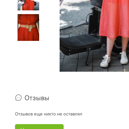
Отзывы
Отзывов еще никто не оставлял