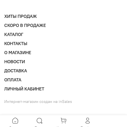
ХИТЫ ПРОДАЖ
СКОРО В ПРОДАЖЕ
КАТАЛОГ
КОНТАКТЫ
О МАГАЗИНЕ
НОВОСТИ
ДОСТАВКА
ОПЛАТА
ЛИЧНЫЙ КАБИНЕТ
Интернет-магазин создан на inSales