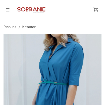
Главная
Каталог