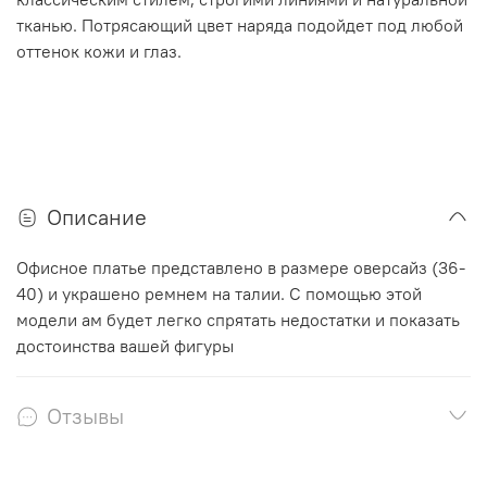
тканью. Потрясающий цвет наряда подойдет под любой
оттенок кожи и глаз.
Описание
Офисное платье представлено в размере оверсайз (36-
40) и украшено ремнем на талии. С помощью этой
модели ам будет легко спрятать недостатки и показать
достоинства вашей фигуры
Отзывы