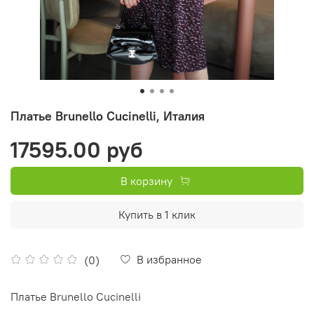
Платье Brunello Cucinelli, Италия
17595.00 руб
В корзину
Купить в 1 клик
В избранное
(0)
Платье Brunello Cucinelli