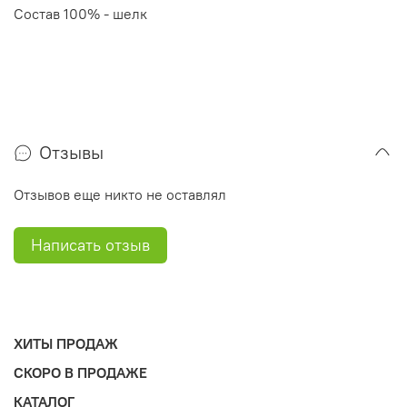
Состав 100% - шелк
Отзывы
Отзывов еще никто не оставлял
Написать отзыв
ХИТЫ ПРОДАЖ
СКОРО В ПРОДАЖЕ
КАТАЛОГ