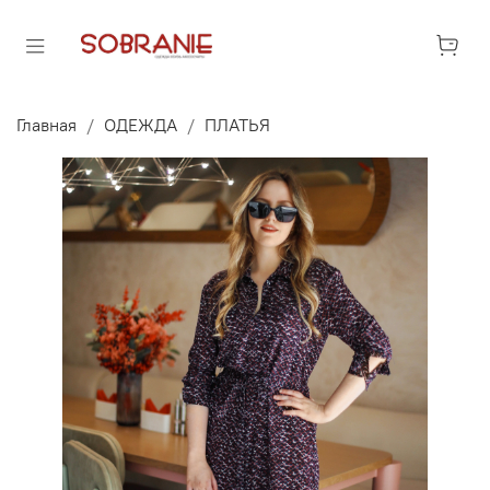
Главная
ОДЕЖДА
ПЛАТЬЯ