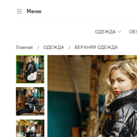
Меню
ОДЕЖДА
ОБ
Главная
ОДЕЖДА
ВЕРХНЯЯ ОДЕЖДА