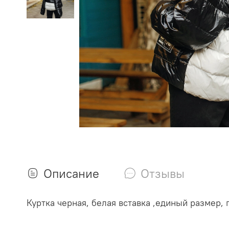
Описание
Отзывы
Куртка черная, белая вставка ,единый размер, 