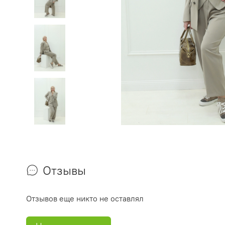
Отзывы
Отзывов еще никто не оставлял