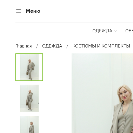
Меню
ОДЕЖДА
ОБ
Главная
ОДЕЖДА
КОСТЮМЫ И КОМПЛЕКТЫ