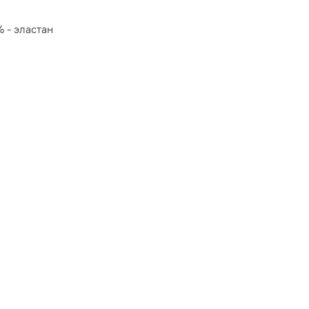
 - эластан