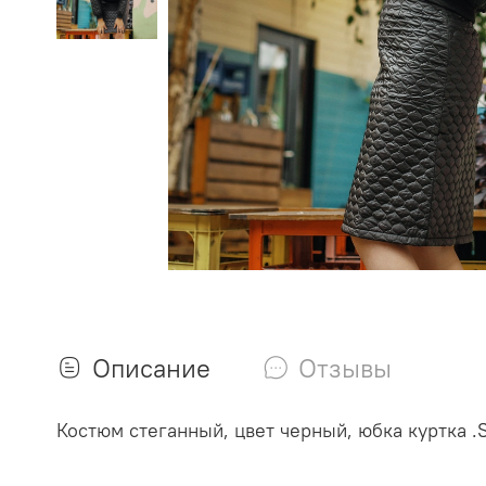
Описание
Отзывы
Костюм стеганный, цвет черный, юбка куртка .