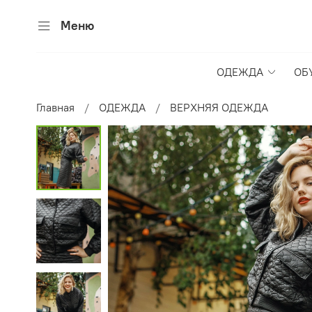
Меню
ОДЕЖДА
ОБ
Главная
ОДЕЖДА
ВЕРХНЯЯ ОДЕЖДА