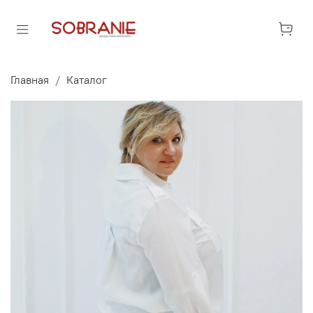
Главная
Каталог