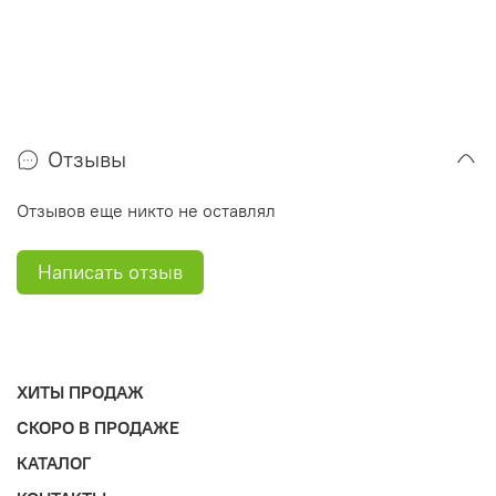
Отзывы
Отзывов еще никто не оставлял
Написать отзыв
ХИТЫ ПРОДАЖ
СКОРО В ПРОДАЖЕ
КАТАЛОГ