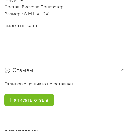
Состав: Вискоза Полиэстер
Размер : S M L XL 2XL
скидка по карте
Отзывы
Отзывов еще никто не оставлял
Написать отзыв