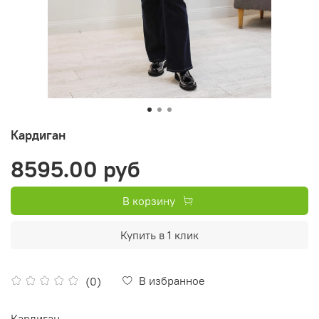
Кардиган
8595.00 руб
В корзину
Купить в 1 клик
В избранное
(0)
Кардиган