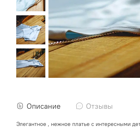
Описание
Отзывы
Элегантное , нежное платье с интересными дет