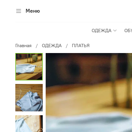
Меню
ОДЕЖДА
ОБ
Главная
ОДЕЖДА
ПЛАТЬЯ