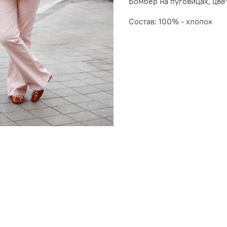
Бомбер на пуговицах, цве
Состав: 100% - хлопок