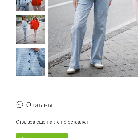
Отзывы
Отзывов еще никто не оставлял