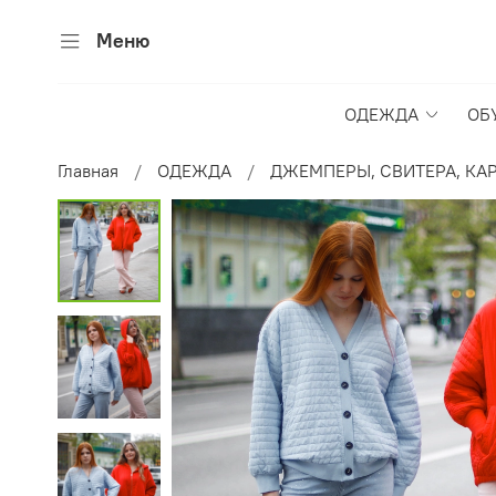
Меню
ОДЕЖДА
ОБ
Главная
ОДЕЖДА
ДЖЕМПЕРЫ, СВИТЕРА, КА