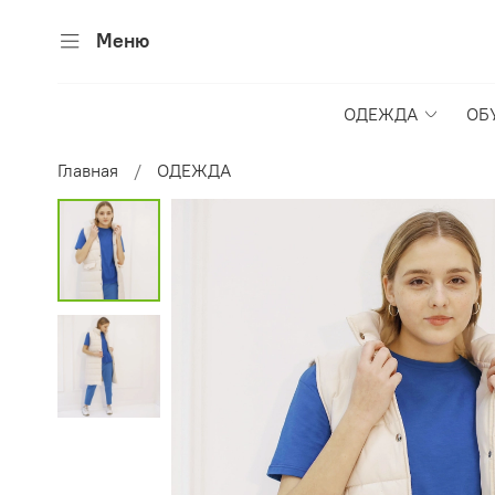
Меню
ОДЕЖДА
ОБ
Главная
ОДЕЖДА