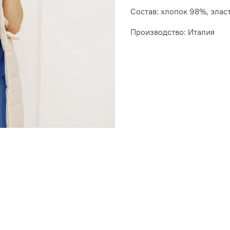
Состав: хлопок 98%, элас
Производство: Италия