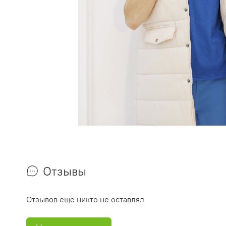
Отзывы
Отзывов еще никто не оставлял