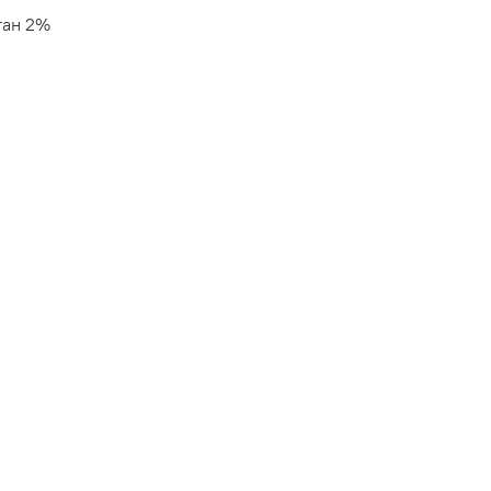
тан 2%