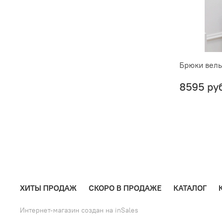
Брюки вель
8595 ру
ХИТЫ ПРОДАЖ
СКОРО В ПРОДАЖЕ
КАТАЛОГ
Интернет-магазин создан на inSales