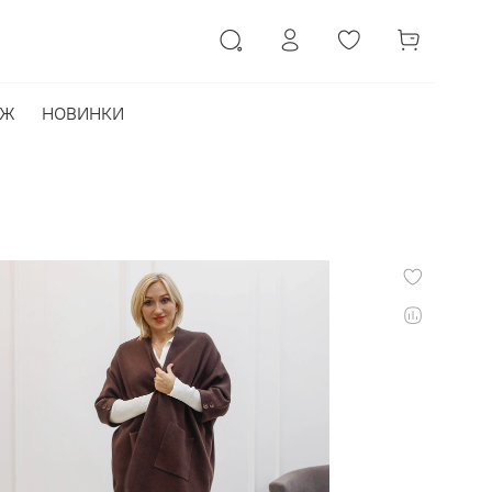
АЖ
НОВИНКИ