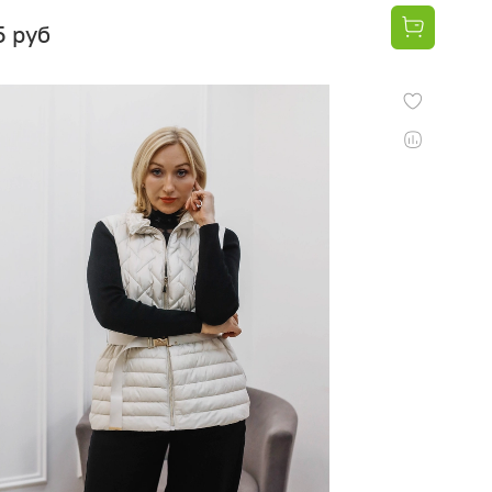
5 руб