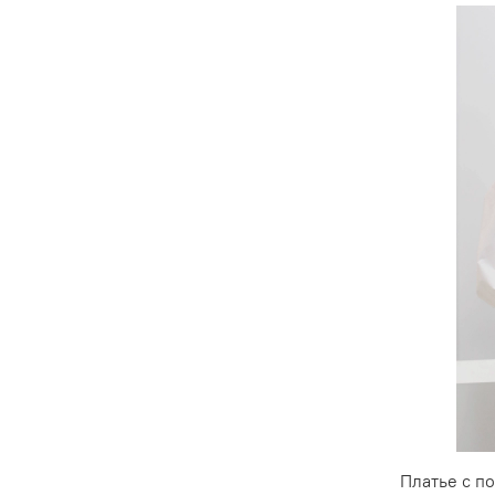
Платье с п