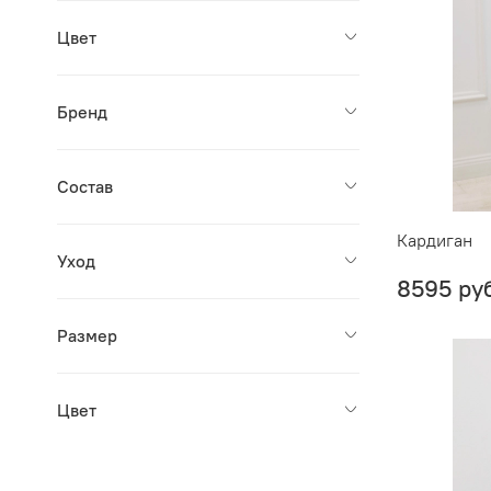
Цвет
Бренд
Состав
Кардиган
Уход
8595 ру
Размер
Цвет