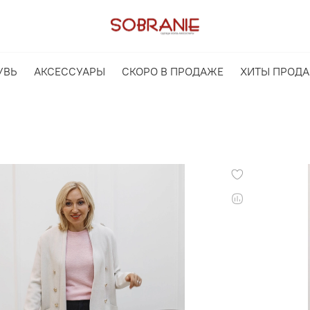
УВЬ
АКСЕССУАРЫ
СКОРО В ПРОДАЖЕ
ХИТЫ ПРОД
г