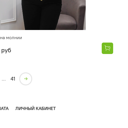
 на молнии
 руб
41
…
АТА
ЛИЧНЫЙ КАБИНЕТ